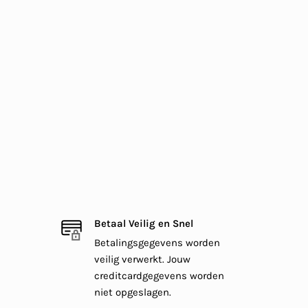
Betaal Veilig en Snel
Betalingsgegevens worden
veilig verwerkt. Jouw
creditcardgegevens worden
niet opgeslagen.