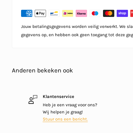
Jouw betalingsgegevens worden veilig verwerkt. We sla
gegevens op, en hebben ook geen toegang tot deze ge
Anderen bekeken ook
Klantenservice
Heb je een vraag voor ons?
Wij helpen je graag!
Stuur ons een bericht.