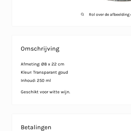
Rol over de afbeelding
Omschrijving
Afmeting: Ø8 x 22 cm
Kleur: Transparant goud
Inhoud: 250 ml
Geschikt voor witte wijn.
Betalingen