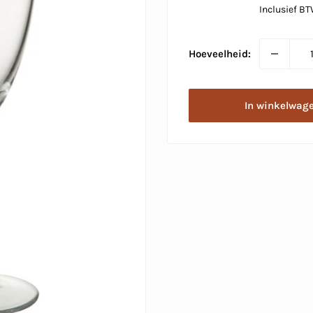
Inclusief B
Hoeveelheid:
In winkelwag