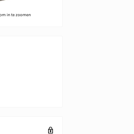
 om in te zoomen